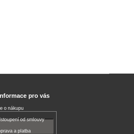
Informace pro vás
e o nákupu
stoupení od smlouvy
prava a platba