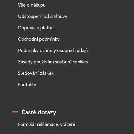
Vše o nákupu
Odstoupení od smlouvy
Doprava a platba
Obchodní podmínky
Podmínky ochrany osobních údajů
Zásady používání souborů cookies
Sledování zásilek
Kontakty
Časté dotazy
Formulář reklamace, vrácení