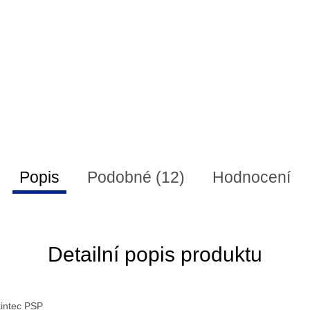
Popis
Podobné (12)
Hodnocení
Detailní popis produktu
kintec PSP