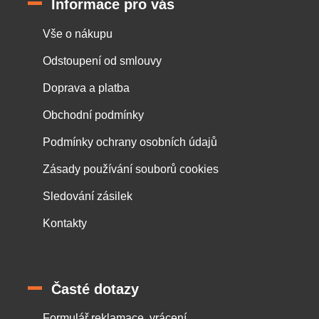
Informace pro vás
Vše o nákupu
Odstoupení od smlouvy
Doprava a platba
Obchodní podmínky
Podmínky ochrany osobních údajů
Zásady používání souborů cookies
Sledování zásilek
Kontakty
Časté dotazy
Formulář reklamace, vrácení