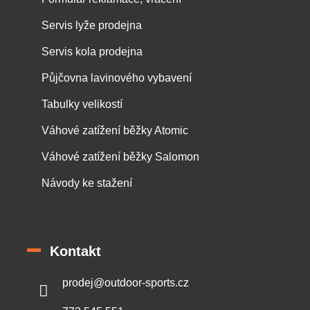
Servis lyže prodejna
Servis kola prodejna
Půjčovna lavinového vybavení
Tabulky velikostí
Váhové zatížení běžky Atomic
Váhové zatížení běžky Salomon
Návody ke stažení
Kontakt
prodej
@
outdoor-sports.cz