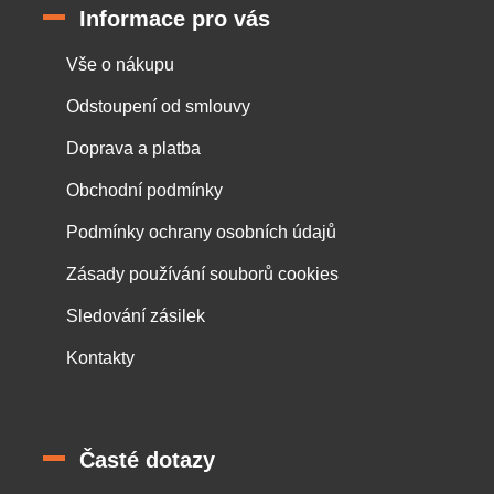
Informace pro vás
Vše o nákupu
Odstoupení od smlouvy
Doprava a platba
Obchodní podmínky
Podmínky ochrany osobních údajů
Zásady používání souborů cookies
Sledování zásilek
Kontakty
Časté dotazy