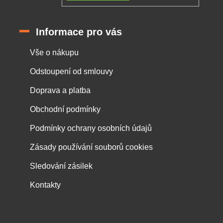
Informace pro vás
Vše o nákupu
Odstoupení od smlouvy
Doprava a platba
Obchodní podmínky
Podmínky ochrany osobních údajů
Zásady používání souborů cookies
Sledování zásilek
Kontakty