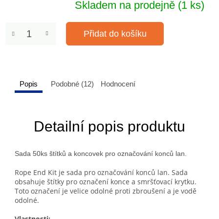
Skladem na prodejně
(1 ks)
Přidat do košíku
Popis
Podobné (12)
Hodnocení
Detailní popis produktu
Sada 50ks štítků a koncovek pro označování konců lan.
Rope End Kit je sada pro označování konců lan. Sada
obsahuje štítky pro označení konce a smršťovací krytku.
Toto označení je velice odolné proti zbroušení a je vodě
odolné.
Vlastnosti: