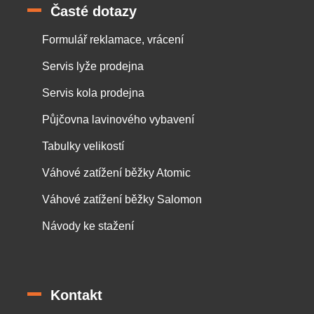
Časté dotazy
Formulář reklamace, vrácení
Servis lyže prodejna
Servis kola prodejna
Půjčovna lavinového vybavení
Tabulky velikostí
Váhové zatížení běžky Atomic
Váhové zatížení běžky Salomon
Návody ke stažení
Kontakt