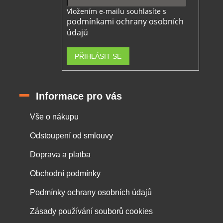
Vložením e-mailu souhlasíte s
podmínkami ochrany osobních
údajů
PŘIHLÁSIT SE
Informace pro vás
Vše o nákupu
Odstoupení od smlouvy
Doprava a platba
Obchodní podmínky
Podmínky ochrany osobních údajů
Zásady používání souborů cookies