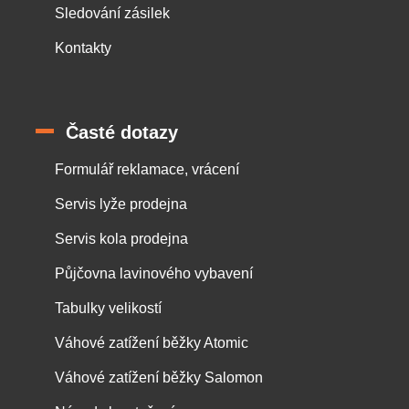
Sledování zásilek
Kontakty
Časté dotazy
Formulář reklamace, vrácení
Servis lyže prodejna
Servis kola prodejna
Půjčovna lavinového vybavení
Tabulky velikostí
Váhové zatížení běžky Atomic
Váhové zatížení běžky Salomon