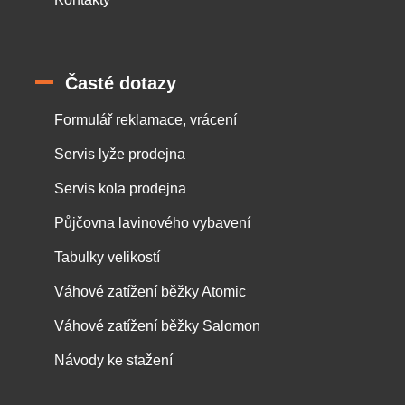
Časté dotazy
Formulář reklamace, vrácení
Servis lyže prodejna
Servis kola prodejna
Půjčovna lavinového vybavení
Tabulky velikostí
Váhové zatížení běžky Atomic
Váhové zatížení běžky Salomon
Návody ke stažení