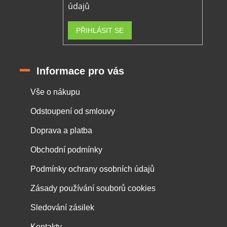
údajů
PŘIHLÁSIT SE
Informace pro vás
Vše o nákupu
Odstoupení od smlouvy
Doprava a platba
Obchodní podmínky
Podmínky ochrany osobních údajů
Zásady používání souborů cookies
Sledování zásilek
Kontakty