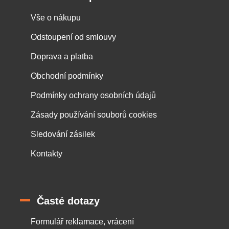
Vše o nákupu
Odstoupení od smlouvy
Doprava a platba
Obchodní podmínky
Podmínky ochrany osobních údajů
Zásady používání souborů cookies
Sledování zásilek
Kontakty
Časté dotazy
Formulář reklamace, vrácení