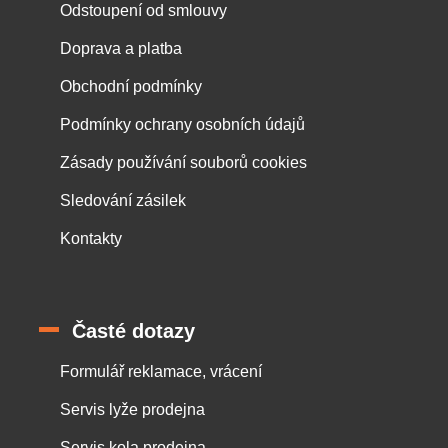
Odstoupení od smlouvy
Doprava a platba
Obchodní podmínky
Podmínky ochrany osobních údajů
Zásady používání souborů cookies
Sledování zásilek
Kontakty
Časté dotazy
Formulář reklamace, vrácení
Servis lyže prodejna
Servis kola prodejna