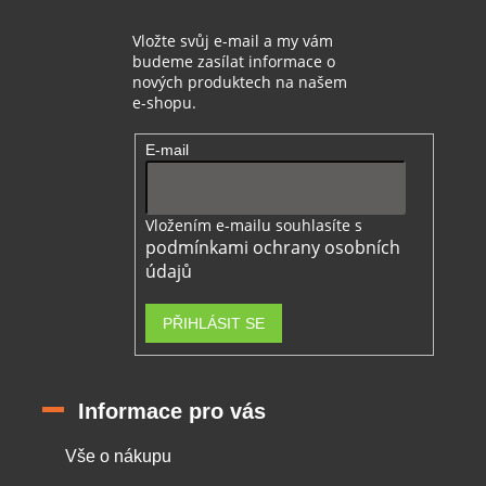
Vložte svůj e-mail a my vám
budeme zasílat informace o
nových produktech na našem
e-shopu.
E-mail
Vložením e-mailu souhlasíte s
podmínkami ochrany osobních
údajů
PŘIHLÁSIT SE
Informace pro vás
Vše o nákupu