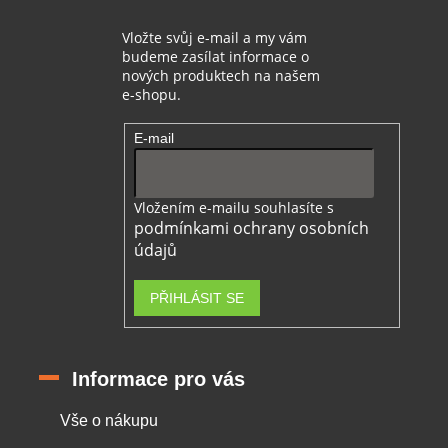
Vložte svůj e-mail a my vám
budeme zasílat informace o
nových produktech na našem
e-shopu.
E-mail
Vložením e-mailu souhlasíte s
podmínkami ochrany osobních
údajů
PŘIHLÁSIT SE
Informace pro vás
Vše o nákupu