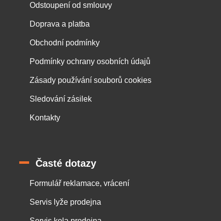
Odstoupení od smlouvy
Doprava a platba
Obchodní podmínky
Podmínky ochrany osobních údajů
Zásady používání souborů cookies
Sledování zásilek
Kontakty
Časté dotazy
Formulář reklamace, vrácení
Servis lyže prodejna
Servis kola prodejna