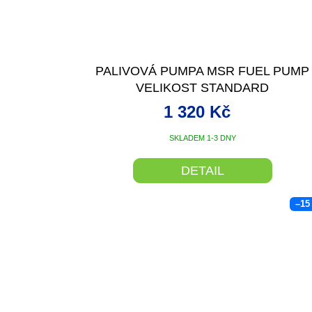
PALIVOVÁ PUMPA MSR FUEL PUMP
VELIKOST STANDARD
1 320 Kč
SKLADEM 1-3 DNY
DETAIL
–15