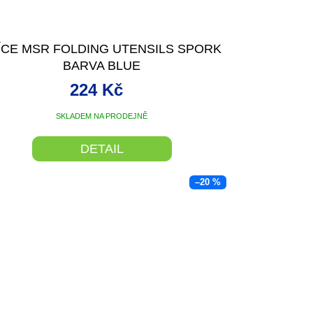
ÍCE MSR FOLDING UTENSILS SPORK
BARVA BLUE
224 Kč
SKLADEM NA PRODEJNĚ
DETAIL
–20 %