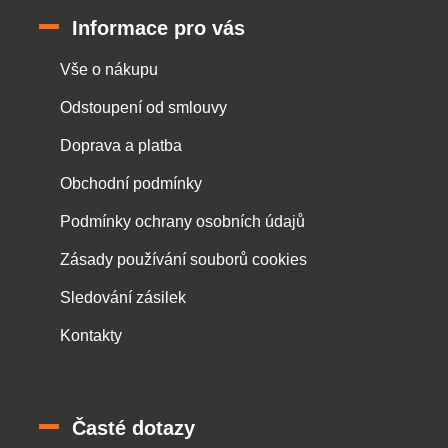
Informace pro vás
Vše o nákupu
Odstoupení od smlouvy
Doprava a platba
Obchodní podmínky
Podmínky ochrany osobních údajů
Zásady používání souborů cookies
Sledování zásilek
Kontakty
Časté dotazy