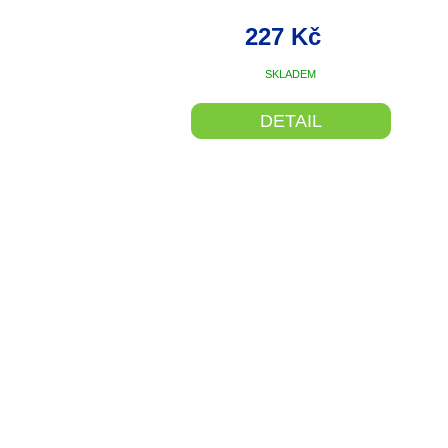
227 Kč
SKLADEM
DETAIL