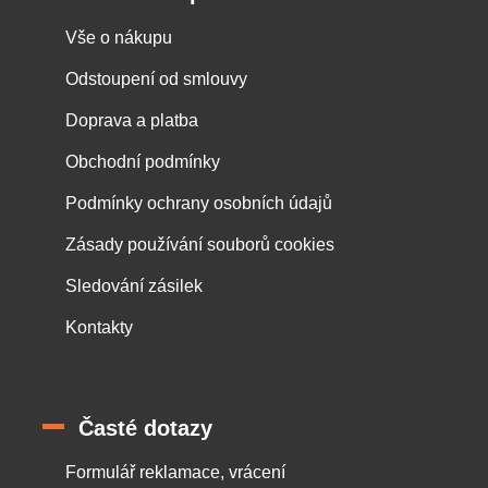
Vše o nákupu
Odstoupení od smlouvy
Doprava a platba
Obchodní podmínky
Podmínky ochrany osobních údajů
Zásady používání souborů cookies
Sledování zásilek
Kontakty
Časté dotazy
Formulář reklamace, vrácení