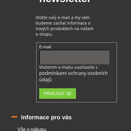
Vložte svůj e-mail a my vám
budeme zasílat informace o
nových produktech na našem
e-shopu.
E-mail
Vložením e-mailu souhlasíte s
podmínkami ochrany osobních
údajů
PŘIHLÁSIT SE
Informace pro vás
Vše o nákupu