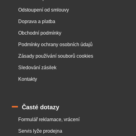
Odstoupení od smlouvy
Doprava a platba
Obchodní podmínky
Podmínky ochrany osobních údajů
Zásady používání souborů cookies
Sledování zásilek
Kontakty
Časté dotazy
Formulář reklamace, vrácení
Servis lyže prodejna