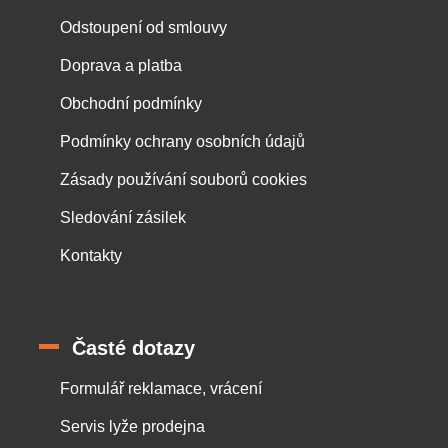
Odstoupení od smlouvy
Doprava a platba
Obchodní podmínky
Podmínky ochrany osobních údajů
Zásady používání souborů cookies
Sledování zásilek
Kontakty
Časté dotazy
Formulář reklamace, vrácení
Servis lyže prodejna