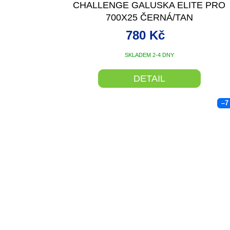
CHALLENGE GALUSKA ELITE PRO
700X25 ČERNÁ/TAN
780 Kč
SKLADEM 2-4 DNY
DETAIL
–7