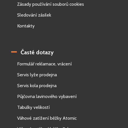
Zásady používání souborů cookies
Sledování zásilek
Kontakty
Časté dotazy
Formulář reklamace, vrácení
Servis lyže prodejna
Servis kola prodejna
Půjčovna lavinového vybavení
Tabulky velikostí
Váhové zatížení běžky Atomic