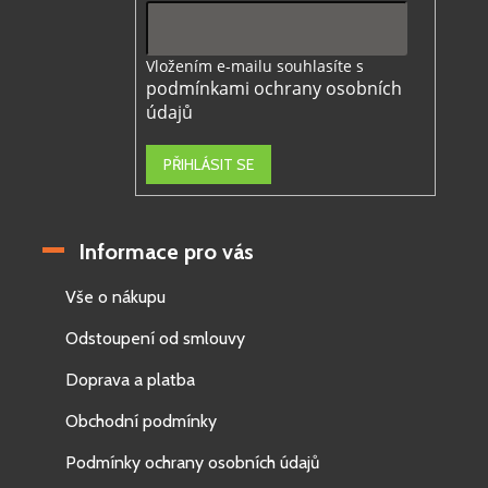
Vložením e-mailu souhlasíte s
podmínkami ochrany osobních
údajů
PŘIHLÁSIT SE
Informace pro vás
Vše o nákupu
Odstoupení od smlouvy
Doprava a platba
Obchodní podmínky
Podmínky ochrany osobních údajů