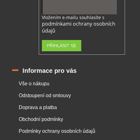
Vložením e-mailu souhlasíte s
podmínkami ochrany osobních
údajů
PŘIHLÁSIT SE
Informace pro vás
Vše o nákupu
Odstoupení od smlouvy
Doprava a platba
Obchodní podmínky
Podmínky ochrany osobních údajů