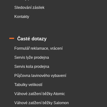
Sledování zásilek
Kontakty
Časté dotazy
Formulář reklamace, vrácení
Servis lyže prodejna
Servis kola prodejna
Půjčovna lavinového vybavení
Tabulky velikostí
Váhové zatížení běžky Atomic
Váhové zatížení běžky Salomon