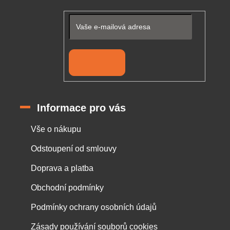
Přihlásit se
Informace pro vás
Vše o nákupu
Odstoupení od smlouvy
Doprava a platba
Obchodní podmínky
Podmínky ochrany osobních údajů
Zásady používání souborů cookies