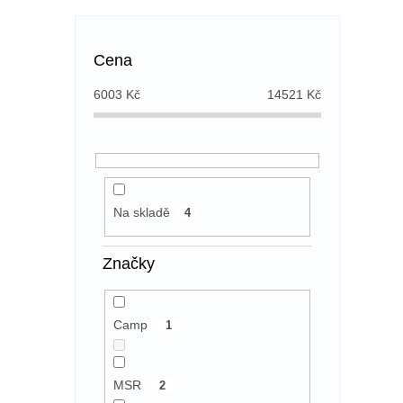
Cena
6003
Kč
14521
Kč
Na skladě
4
Značky
Camp
1
MSR
2