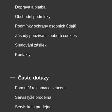
Doprava a platba
Obchodní podmínky
Podmínky ochrany osobních údajů
Zásady používání souborů cookies
Sledování zásilek
Kontakty
Časté dotazy
Formulář reklamace, vrácení
Servis lyže prodejna
Servis kola prodejna