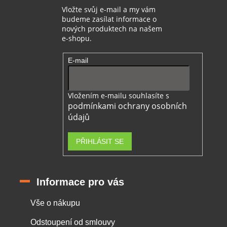
Vložte svůj e-mail a my vám
budeme zasílat informace o
nových produktech na našem
e-shopu.
E-mail
Vložením e-mailu souhlasíte s
podmínkami ochrany osobních
údajů
PŘIHLÁSIT SE
Informace pro vás
Vše o nákupu
Odstoupení od smlouvy