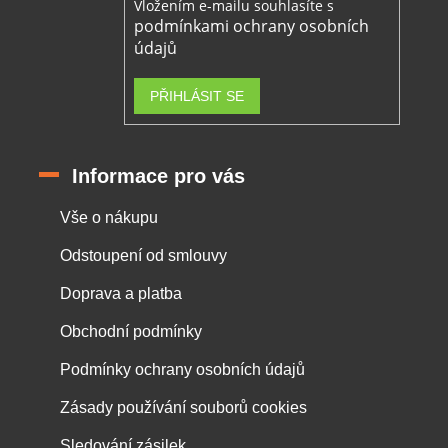
Vložením e-mailu souhlasíte s
podmínkami ochrany osobních
údajů
PŘIHLÁSIT SE
Informace pro vás
Vše o nákupu
Odstoupení od smlouvy
Doprava a platba
Obchodní podmínky
Podmínky ochrany osobních údajů
Zásady používání souborů cookies
Sledování zásilek