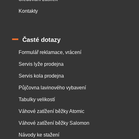
Kontakty
Časté dotazy
Formulář reklamace, vrácení
Servis lyže prodejna
Servis kola prodejna
Půjčovna lavinového vybavení
Tabulky velikostí
Váhové zatížení běžky Atomic
Váhové zatížení běžky Salomon
Návody ke stažení