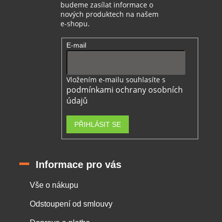
budeme zasílat informace o
nových produktech na našem
e-shopu.
E-mail
Vložením e-mailu souhlasíte s
podmínkami ochrany osobních
údajů
PŘIHLÁSIT SE
Informace pro vás
Vše o nákupu
Odstoupení od smlouvy