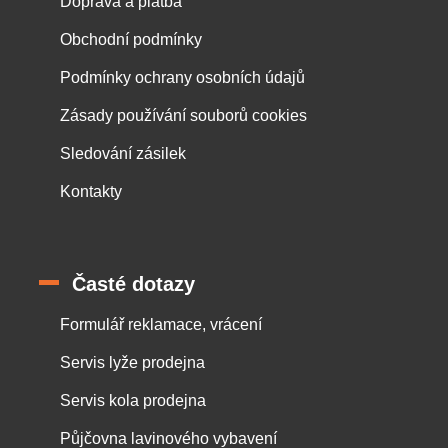
Doprava a platba
Obchodní podmínky
Podmínky ochrany osobních údajů
Zásady používání souborů cookies
Sledování zásilek
Kontakty
Časté dotazy
Formulář reklamace, vrácení
Servis lyže prodejna
Servis kola prodejna
Půjčovna lavinového vybavení