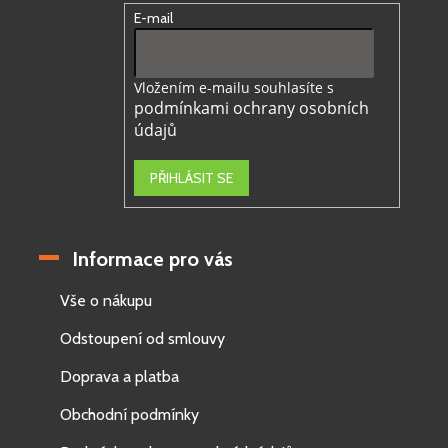
E-mail
Vložením e-mailu souhlasíte s
podmínkami ochrany osobních
údajů
PŘIHLÁSIT SE
Informace pro vás
Vše o nákupu
Odstoupení od smlouvy
Doprava a platba
Obchodní podmínky