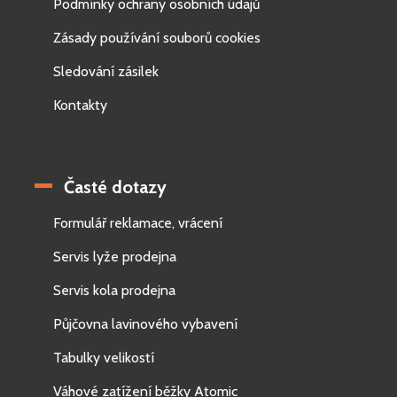
Podmínky ochrany osobních údajů
Zásady používání souborů cookies
Sledování zásilek
Kontakty
Časté dotazy
Formulář reklamace, vrácení
Servis lyže prodejna
Servis kola prodejna
Půjčovna lavinového vybavení
Tabulky velikostí
Váhové zatížení běžky Atomic