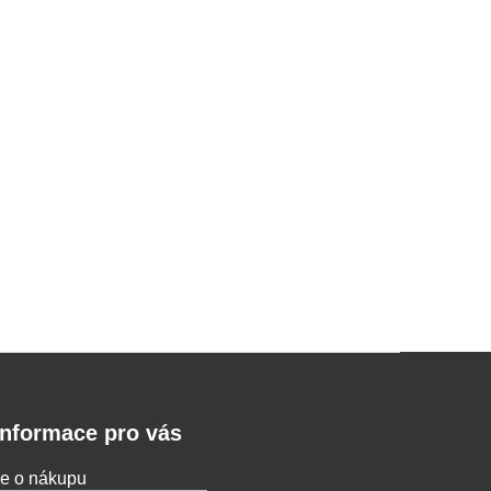
Informace pro vás
e o nákupu