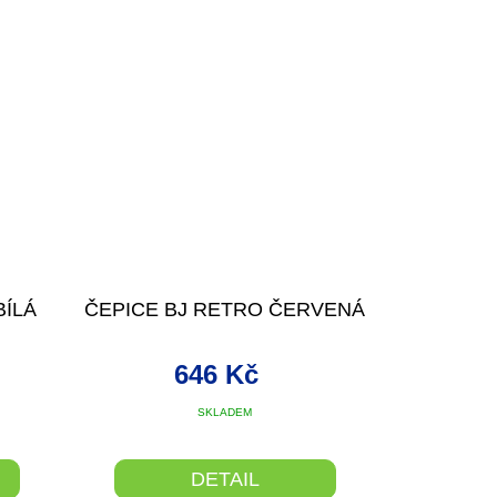
BÍLÁ
ČEPICE BJ RETRO ČERVENÁ
646 Kč
SKLADEM
DETAIL