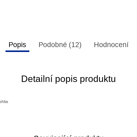
Popis
Podobné (12)
Hodnocení
Detailní popis produktu
ehlie