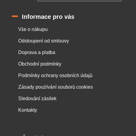
Informace pro vás
Vše o nákupu
Odstoupení od smlouvy
Doprava a platba
Obchodní podmínky
Podmínky ochrany osobních údajů
Zásady používání souborů cookies
Sledování zásilek
Kontakty