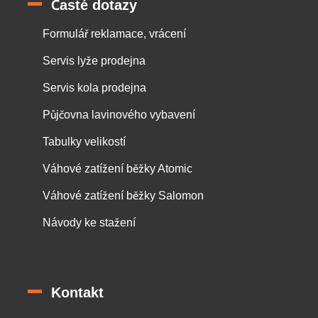
Časté dotazy
Formulář reklamace, vrácení
Servis lyže prodejna
Servis kola prodejna
Půjčovna lavinového vybavení
Tabulky velikostí
Váhové zatížení běžky Atomic
Váhové zatížení běžky Salomon
Návody ke stažení
Kontakt