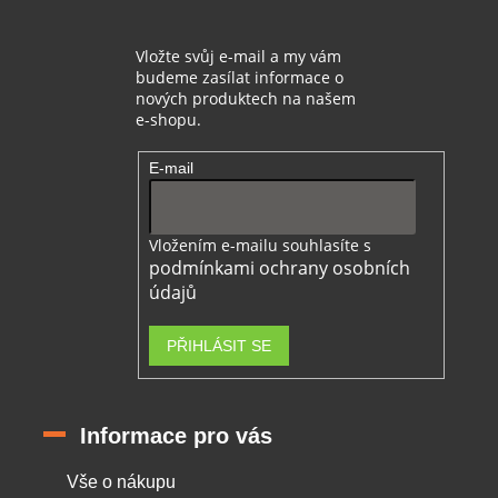
Vložte svůj e-mail a my vám
budeme zasílat informace o
nových produktech na našem
e-shopu.
E-mail
Vložením e-mailu souhlasíte s
podmínkami ochrany osobních
údajů
PŘIHLÁSIT SE
Informace pro vás
Vše o nákupu