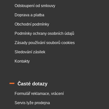
Odstoupení od smlouvy
Doprava a platba
Obchodní podmínky
Podmínky ochrany osobních údajů
Zásady používání souborů cookies
Sledování zásilek
Kontakty
Časté dotazy
Formulář reklamace, vrácení
Servis lyže prodejna