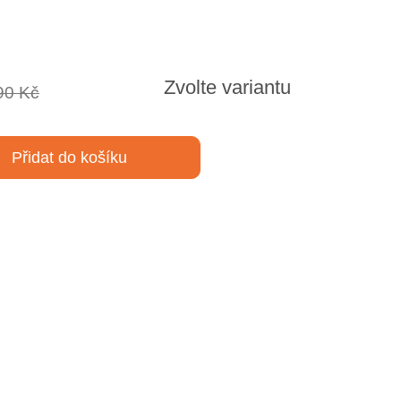
Zvolte variantu
90 Kč
Přidat do košíku