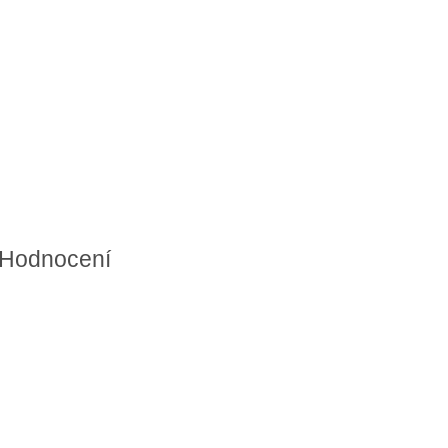
Hodnocení