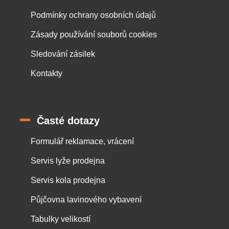
Podmínky ochrany osobních údajů
Zásady používání souborů cookies
Sledování zásilek
Kontakty
Časté dotazy
Formulář reklamace, vrácení
Servis lyže prodejna
Servis kola prodejna
Půjčovna lavinového vybavení
Tabulky velikostí