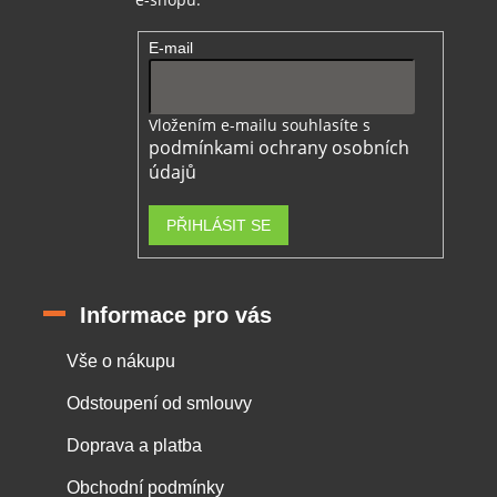
E-mail
Vložením e-mailu souhlasíte s
podmínkami ochrany osobních
údajů
PŘIHLÁSIT SE
Informace pro vás
Vše o nákupu
Odstoupení od smlouvy
Doprava a platba
Obchodní podmínky