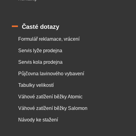
Časté dotazy
Formulář reklamace, vrácení
Servis lyže prodejna
Servis kola prodejna
Půjčovna lavinového vybavení
Tabulky velikostí
Váhové zatížení běžky Atomic
Váhové zatížení běžky Salomon
Návody ke stažení