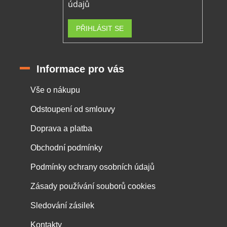
údajů
PŘIHLÁSIT SE
Informace pro vás
Vše o nákupu
Odstoupení od smlouvy
Doprava a platba
Obchodní podmínky
Podmínky ochrany osobních údajů
Zásady používání souborů cookies
Sledování zásilek
Kontakty