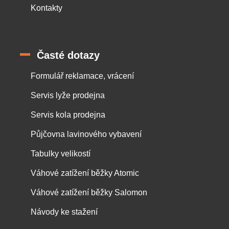
Kontakty
Časté dotazy
Formulář reklamace, vrácení
Servis lyže prodejna
Servis kola prodejna
Půjčovna lavinového vybavení
Tabulky velikostí
Váhové zatížení běžky Atomic
Váhové zatížení běžky Salomon
Návody ke stažení