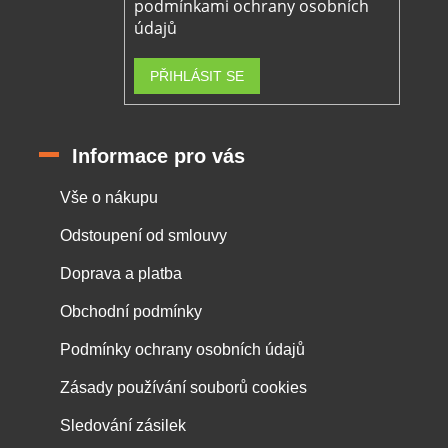
podmínkami ochrany osobních
údajů
PŘIHLÁSIT SE
Informace pro vás
Vše o nákupu
Odstoupení od smlouvy
Doprava a platba
Obchodní podmínky
Podmínky ochrany osobních údajů
Zásady používání souborů cookies
Sledování zásilek