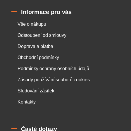
Informace pro vás
Vše o nákupu
Odstoupení od smlouvy
Doprava a platba
Obchodní podmínky
Podmínky ochrany osobních údajů
Zásady používání souborů cookies
Sledování zásilek
Kontakty
Časté dotazy