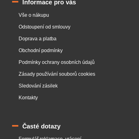
Informace pro vás
Vše o nákupu
Odstoupení od smlouvy
Doprava a platba
Obchodní podmínky
Podmínky ochrany osobních údajů
Zásady používání souborů cookies
Sledování zásilek
Kontakty
Časté dotazy
Formulář reklamace, vrácení