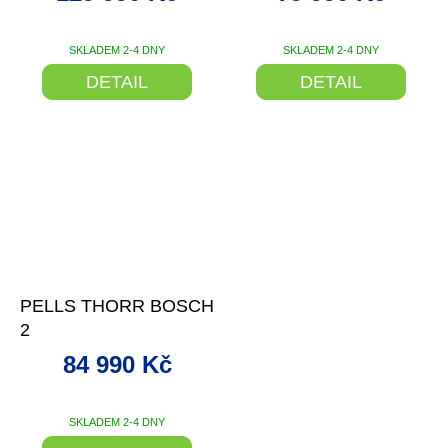
SKLADEM 2-4 DNY
SKLADEM 2-4 DNY
DETAIL
DETAIL
–19 %
PELLS THORR BOSCH
2
84 990 Kč
SKLADEM 2-4 DNY