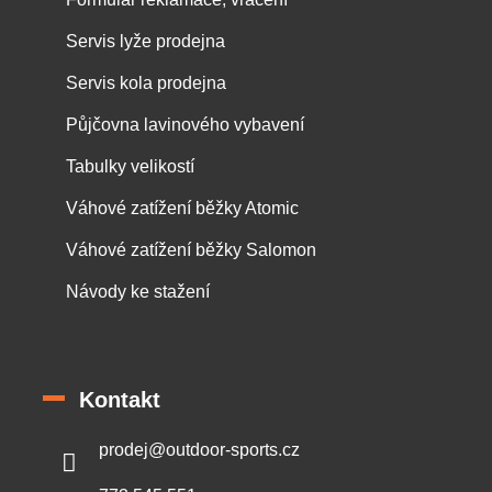
Servis lyže prodejna
Servis kola prodejna
Půjčovna lavinového vybavení
Tabulky velikostí
Váhové zatížení běžky Atomic
Váhové zatížení běžky Salomon
Návody ke stažení
Kontakt
prodej
@
outdoor-sports.cz