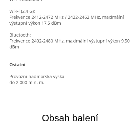
Wi-Fi (2,4 G):
Frekvence 2412-2472 MHz / 2422-2462 MHz, maximální
výstupní výkon 17,5 dBm
Bluetooth:
Frekvence 2402-2480 MHz, maximální výstupní výkon 9,50
dBm
Ostatní
Provozní nadmořská výška:
do 2 000 m n. m.
Obsah balení