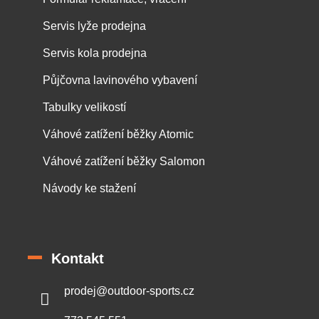
Servis lyže prodejna
Servis kola prodejna
Půjčovna lavinového vybavení
Tabulky velikostí
Váhové zatížení běžky Atomic
Váhové zatížení běžky Salomon
Návody ke stažení
Kontakt
prodej
@
outdoor-sports.cz