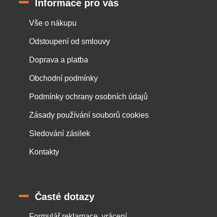
Informace pro vás
Vše o nákupu
Odstoupení od smlouvy
Doprava a platba
Obchodní podmínky
Podmínky ochrany osobních údajů
Zásady používání souborů cookies
Sledování zásilek
Kontakty
Časté dotazy
Formulář reklamace, vrácení