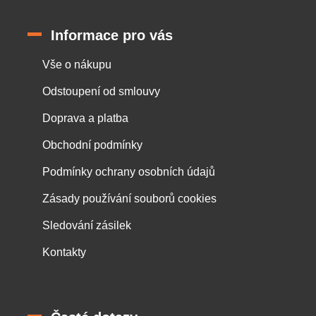
Informace pro vás
Vše o nákupu
Odstoupení od smlouvy
Doprava a platba
Obchodní podmínky
Podmínky ochrany osobních údajů
Zásady používání souborů cookies
Sledování zásilek
Kontakty