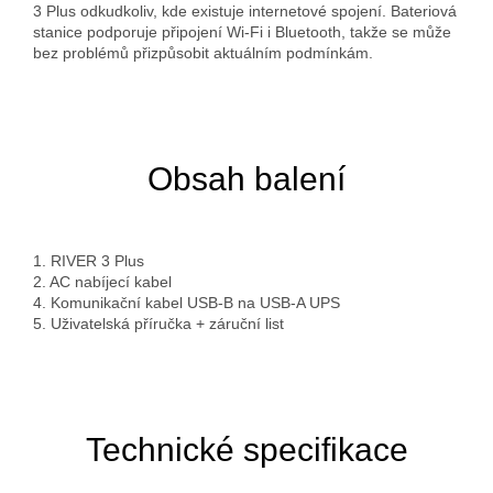
3 Plus odkudkoliv, kde existuje internetové spojení. Bateriová
stanice podporuje připojení Wi-Fi i Bluetooth, takže se může
bez problémů přizpůsobit aktuálním podmínkám.
Obsah balení
1. RIVER 3 Plus
2. AC nabíjecí kabel
4. Komunikační kabel USB-B na USB-A UPS
5. Uživatelská příručka + záruční list
Technické specifikace