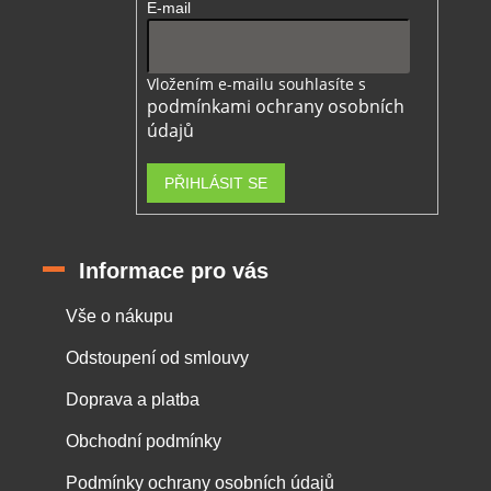
E-mail
Vložením e-mailu souhlasíte s
podmínkami ochrany osobních
údajů
PŘIHLÁSIT SE
Informace pro vás
Vše o nákupu
Odstoupení od smlouvy
Doprava a platba
Obchodní podmínky
Podmínky ochrany osobních údajů