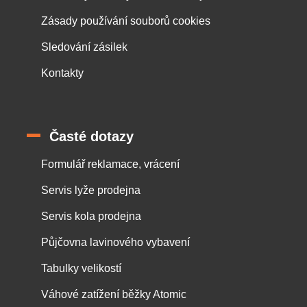
Zásady používání souborů cookies
Sledování zásilek
Kontakty
Časté dotazy
Formulář reklamace, vrácení
Servis lyže prodejna
Servis kola prodejna
Půjčovna lavinového vybavení
Tabulky velikostí
Váhové zatížení běžky Atomic