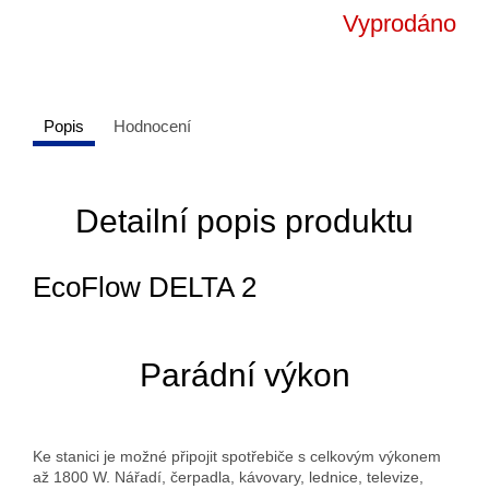
Vyprodáno
Popis
Hodnocení
Detailní popis produktu
EcoFlow DELTA 2
Parádní výkon
Ke stanici je možné připojit spotřebiče s celkovým výkonem
až 1800 W. Nářadí, čerpadla, kávovary, lednice, televize,