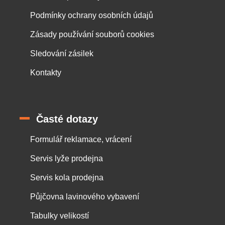
Podmínky ochrany osobních údajů
Zásady používání souborů cookies
Sledování zásilek
Kontakty
Časté dotazy
Formulář reklamace, vrácení
Servis lyže prodejna
Servis kola prodejna
Půjčovna lavinového vybavení
Tabulky velikostí