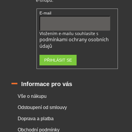
e-shopu.
E-mail
Vložením e-mailu souhlasíte s
podmínkami ochrany osobních
údajů
PŘIHLÁSIT SE
Informace pro vás
Vše o nákupu
Odstoupení od smlouvy
Doprava a platba
Obchodní podmínky