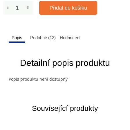
Přidat do košíku
Popis
Podobné (12)
Hodnocení
Detailní popis produktu
Popis produktu není dostupný
Související produkty