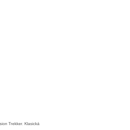
on Trekker. Klasická