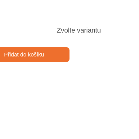
Zvolte variantu
Přidat do košíku