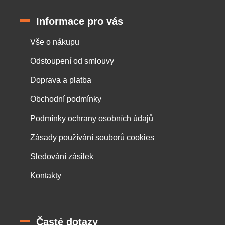
Informace pro vás
Vše o nákupu
Odstoupení od smlouvy
Doprava a platba
Obchodní podmínky
Podmínky ochrany osobních údajů
Zásady používání souborů cookies
Sledování zásilek
Kontakty
Časté dotazy