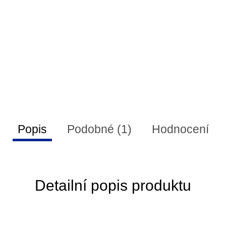
Popis
Podobné (1)
Hodnocení
Detailní popis produktu