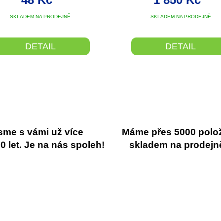
SKLADEM NA PRODEJNĚ
SKLADEM NA PRODEJNĚ
DETAIL
DETAIL
sme s vámi už více
Máme přes 5000 polo
 let. Je na nás spoleh!
skladem na prodejn