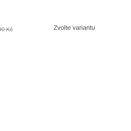
Zvolte variantu
90 Kč