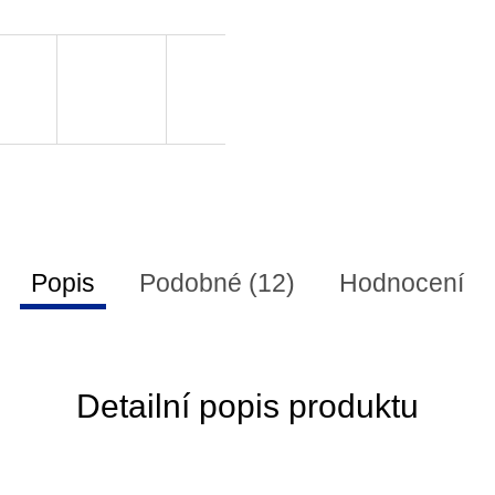
Popis
Podobné (12)
Hodnocení
Detailní popis produktu