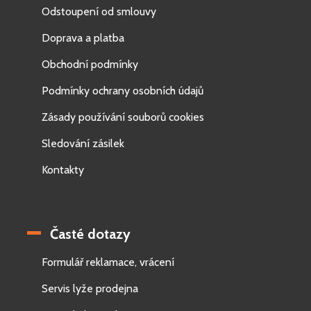
Odstoupení od smlouvy
Doprava a platba
Obchodní podmínky
Podmínky ochrany osobních údajů
Zásady používání souborů cookies
Sledování zásilek
Kontakty
Časté dotazy
Formulář reklamace, vrácení
Servis lyže prodejna