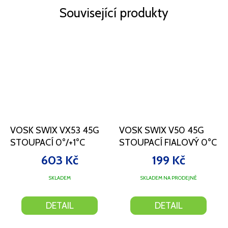
Související produkty
VOSK SWIX VX53 45G
VOSK SWIX V50 45G
STOUPACÍ 0°/+1°C
STOUPACÍ FIALOVÝ 0°C
603 Kč
199 Kč
SKLADEM
SKLADEM NA PRODEJNĚ
DETAIL
DETAIL