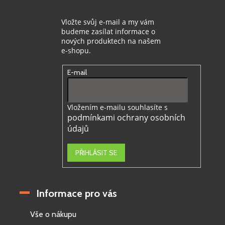
Vložte svůj e-mail a my vám
budeme zasílat informace o
nových produktech na našem
e-shopu.
E-mail
Vložením e-mailu souhlasíte s
podmínkami ochrany osobních
údajů
PŘIHLÁSIT SE
Informace pro vás
Vše o nákupu