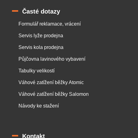
Časté dotazy
Formulář reklamace, vrácení
Servis lyže prodejna
Servis kola prodejna
Půjčovna lavinového vybavení
Tabulky velikostí
Váhové zatížení běžky Atomic
Váhové zatížení běžky Salomon
Návody ke stažení
Kontakt