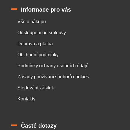
Informace pro vás
Vše o nákupu
Odstoupení od smlouvy
Doprava a platba
Obchodní podmínky
Podmínky ochrany osobních údajů
Zásady používání souborů cookies
Sledování zásilek
Kontakty
Časté dotazy