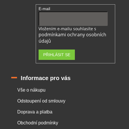
E-mail
Vložením e-mailu souhlasíte s
podmínkami ochrany osobních
údajů
PŘIHLÁSIT SE
Informace pro vás
Vše o nákupu
Odstoupení od smlouvy
Doprava a platba
Obchodní podmínky