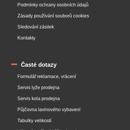
Podmínky ochrany osobních údajů
Zásady používání souborů cookies
Sledování zásilek
Kontakty
Časté dotazy
Formulář reklamace, vrácení
Servis lyže prodejna
Servis kola prodejna
Půjčovna lavinového vybavení
Tabulky velikostí