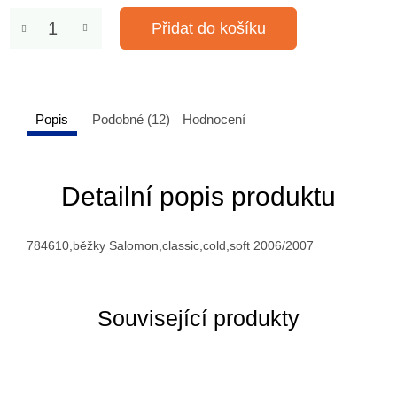
Přidat do košíku
Popis
Podobné (12)
Hodnocení
Detailní popis produktu
784610,běžky Salomon,classic,cold,soft 2006/2007
Související produkty