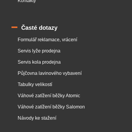
Kontakty
Časté dotazy
Formulář reklamace, vrácení
Servis lyže prodejna
Servis kola prodejna
Půjčovna lavinového vybavení
Tabulky velikostí
Váhové zatížení běžky Atomic
Váhové zatížení běžky Salomon
Návody ke stažení