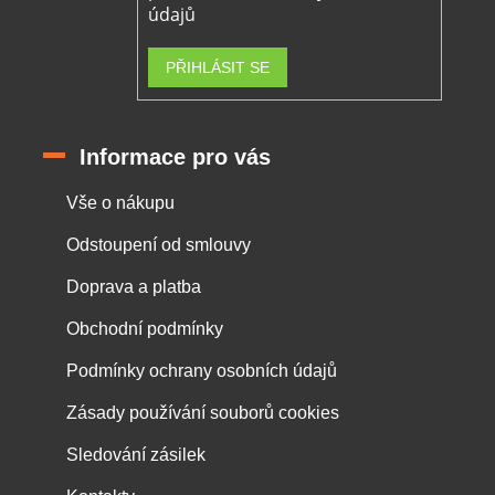
údajů
PŘIHLÁSIT SE
Informace pro vás
Vše o nákupu
Odstoupení od smlouvy
Doprava a platba
Obchodní podmínky
Podmínky ochrany osobních údajů
Zásady používání souborů cookies
Sledování zásilek