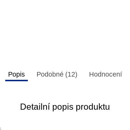
Popis
Podobné (12)
Hodnocení
Detailní popis produktu
c